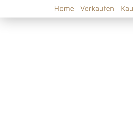
Home
Verkaufen
Kau