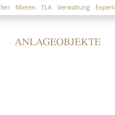
fen
Mieten
TLA
Verwaltung
Expert
ANLAGEOBJEKTE