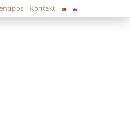
entipps
Kontakt